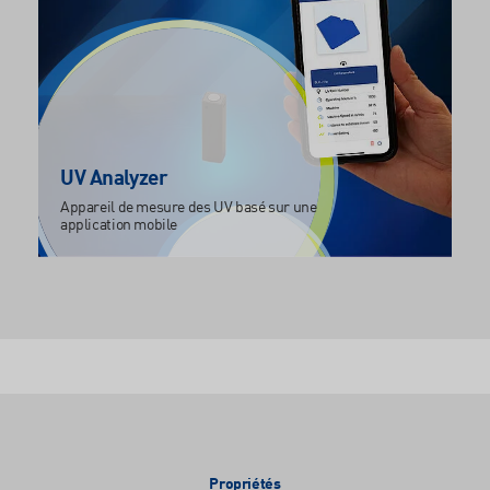
UV Analyzer
Appareil de mesure des UV basé sur une
application mobile
Propriétés