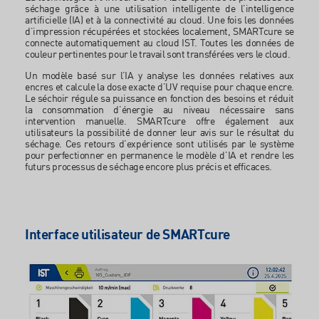
séchage grâce à une utilisation intelligente de l’intelligence
artificielle (IA) et à la connectivité au cloud. Une fois les données
d’impression récupérées et stockées localement, SMARTcure se
connecte automatiquement au cloud IST. Toutes les données de
couleur pertinentes pour le travail sont transférées vers le cloud.
Un modèle basé sur l’IA y analyse les données relatives aux
encres et calcule la dose exacte d’UV requise pour chaque encre.
Le séchoir régule sa puissance en fonction des besoins et réduit
la consommation d’énergie au niveau nécessaire sans
intervention manuelle. SMARTcure offre également aux
utilisateurs la possibilité de donner leur avis sur le résultat du
séchage. Ces retours d’expérience sont utilisés par le système
pour perfectionner en permanence le modèle d’IA et rendre les
futurs processus de séchage encore plus précis et efficaces.
Interface utilisateur de SMARTcure