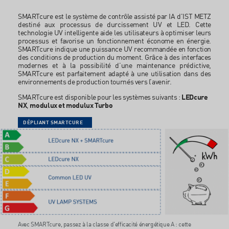
SMARTcure est le système de contrôle assisté par IA d'IST METZ
destiné aux processus de durcissement UV et LED. Cette
technologie UV intelligente aide les utilisateurs à optimiser leurs
processus et favorise un fonctionnement économe en énergie.
SMARTcure indique une puissance UV recommandée en fonction
des conditions de production du moment. Grâce à des interfaces
modernes et à la possibilité d’une maintenance prédictive,
SMARTcure est parfaitement adapté à une utilisation dans des
environnements de production tournés vers l’avenir.
SMARTcure est disponible pour les systèmes suivants :
LEDcure
NX
,
modulux et
modulux Turbo
DÉPLIANT SMARTCURE
Avec SMARTcure, passez à la classe d'efficacité énergétique A : cette