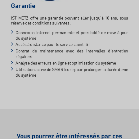
Garantie
IST METZ offre une garantie pouvant aller jusqu'à 10 ans, sous
réserve des conditions suivantes :
Connexion Internet permanente et possibilité de mise à jour
du système
Accès à distance pour le service client IST
Contrat de maintenance avec des intervalles d’entretien
réguliers
Analyse des erreurs en ligne et optimisation du système
Utilisation active de SMARTcure pour prolonger la durée de vie
du système
Vous pourrez être intéressés par ces