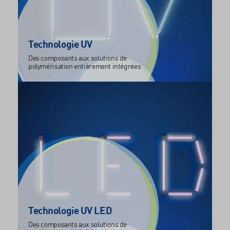
Technologie UV
Des composants aux solutions de
polymérisation entièrement intégrées
Technologie UV LED
Des composants aux solutions de