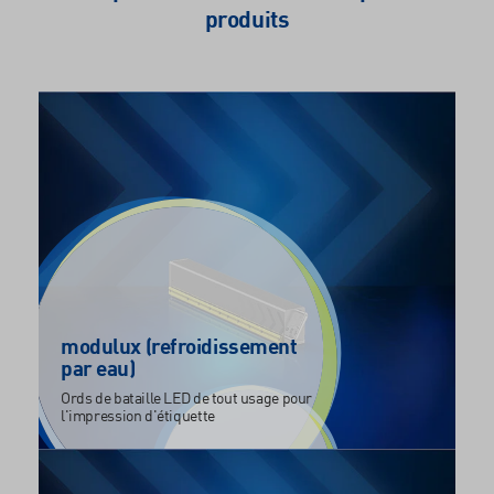
produits
modulux (refroidissement
par eau)
Ords de bataille LED de tout usage pour
l'impression d'étiquette